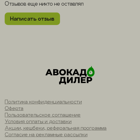
Отзывов еще никто не оставлял
Написать отзыв
Политика конфиденциальности
Оферта
Пользовательское соглашение
Условия оплаты и доставки
Акции, кешбеки, реферальная программа
Согласие на рекламные рассылки