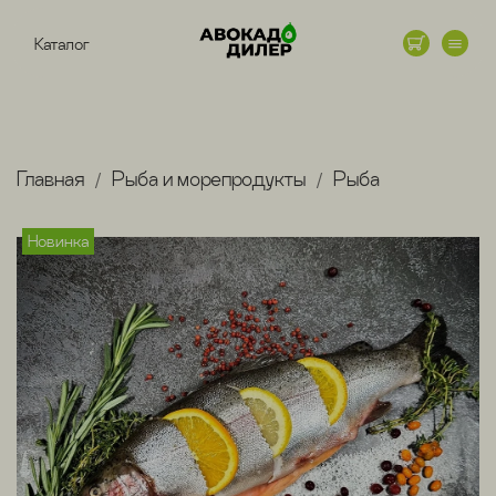
Каталог
Главная
Рыба и морепродукты
Рыба
Новинка