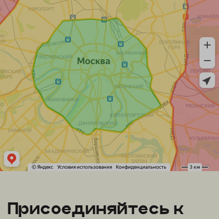
Присоединяйтесь к