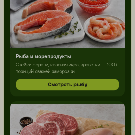
Рыба и морепродукты
Стейки форели, красная икра, креветки — 100+
позиций свежей заморозки.
Смотреть рыбу