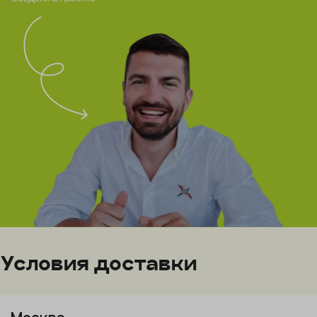
Условия доставки