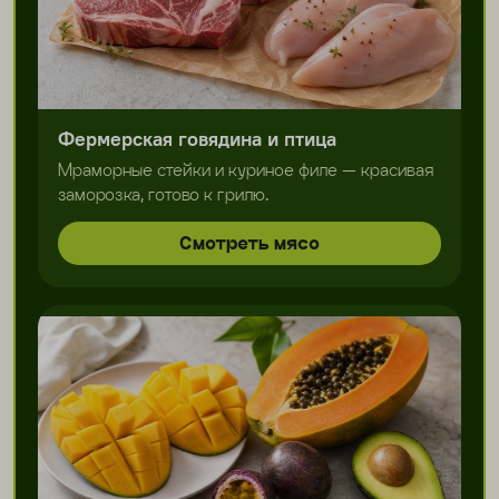
Фермерская говядина и птица
Мраморные стейки и куриное филе — красивая
заморозка, готово к грилю.
Смотреть мясо