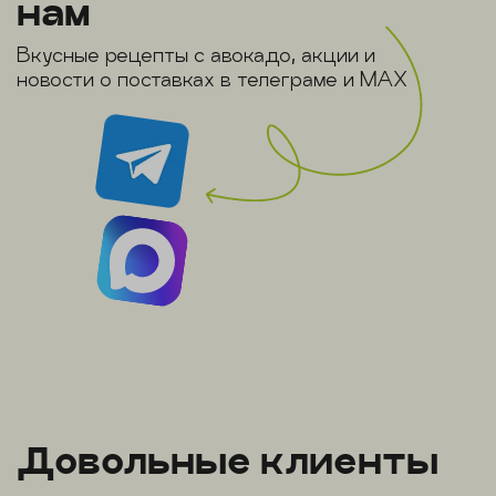
нам
Вкусные рецепты с авокадо, акции и
новости о поставках в телеграме и MAX
Довольные клиенты